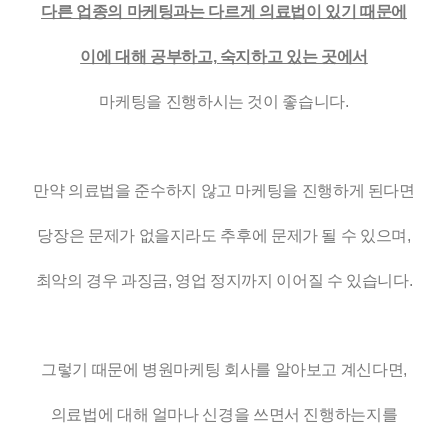
다른 업종의 마케팅과는 다르게 의료법이 있기 때문에
이에 대해 공부하고, 숙지하고 있는 곳에서
마케팅을 진행하시는 것이 좋습니다.
만약 의료법을 준수하지 않고 마케팅을 진행하게 된다면
당장은 문제가 없을지라도 추후에 문제가 될 수 있으며,
최악의 경우 과징금, 영업 정지까지 이어질 수 있습니다.
그렇기 때문에 병원마케팅 회사를 알아보고 계신다면,
의료법에 대해 얼마나 신경을 쓰면서 진행하는지를