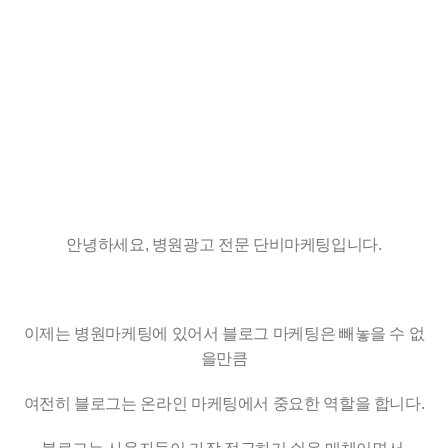
안녕하세요, 병원광고 전문 단비마케팅입니다.
이제는 병원마케팅에 있어서 블로그 마케팅은 빼놓을 수 없
을만큼
여전히 블로그는 온라인 마케팅에서 중요한 역할을 합니다.