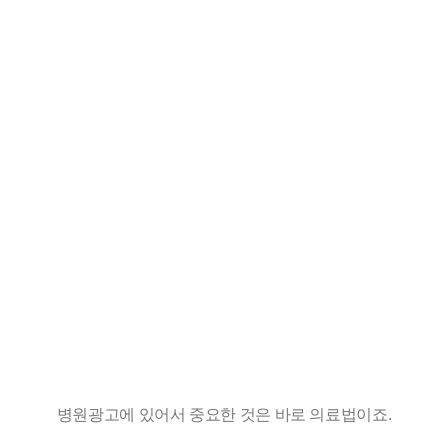
병원광고에 있어서 중요한 것은 바로 의료법이죠.