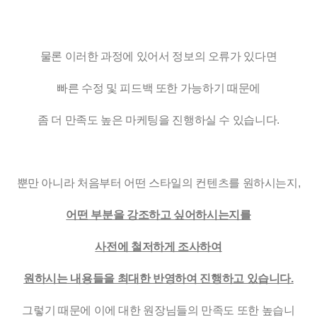
물론 이러한 과정에 있어서 정보의 오류가 있다면
빠른 수정 및 피드백 또한 가능하기 때문에
좀 더 만족도 높은 마케팅을 진행하실 수 있습니다.
뿐만 아니라 처음부터 어떤 스타일의 컨텐츠를 원하시는지,
어떤 부분을 강조하고 싶어하시는지를
사전에 철저하게 조사하여
원하시는 내용들을 최대한 반영하여 진행하고 있습니다.
그렇기 때문에 이에 대한 원장님들의 만족도 또한 높습니