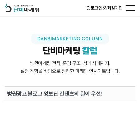
로그인
회원가입
회사소개
DANBIMARKETING COLUMN
단비마케팅
칼럼
서비스
병원마케팅 전략, 운영 구조, 성과 사례까지.
고객후기
실전 경험을 바탕으로 정리한 마케팅 인사이트입니다.
단비 STORY
병원광고 블로그 양보단 컨텐츠의 질이 우선!