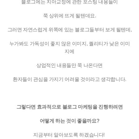
블로그에는 치아교정에 관한 포스팅 내용들이
쭉 상위에 뜨게 될텐데요.
그러면 자연스럽게 위쪽에 있는 블로그들부터 보게 될텐데,
누가봐도 가독성이 좋지 않은 이미지, 퀄리티가 낮은 이미
지에
상업적인 내용들만 쭉 나온다면
환자들이 관심을 가지기 어려울 것이라고 생각합니다.
그렇다면 효과적으로 블로그 마케팅을 진행하려면
어떻게 하는 것이 좋을까요?
지금부터 알아보도록 하겠습니다!