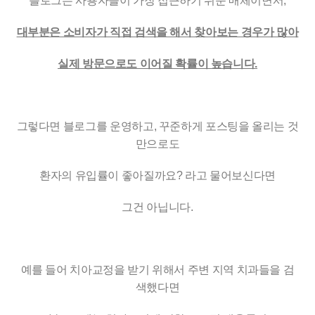
블로그는 사용자들이 가장 접근하기 쉬운 매체이면서,
대부분은 소비자가 직접 검색을 해서 찾아보는 경우가 많아
실제 방문으로도 이어질 확률이 높습니다.
그렇다면 블로그를 운영하고, 꾸준하게 포스팅을 올리는 것
만으로도
환자의 유입률이 좋아질까요? 라고 물어보신다면
그건 아닙니다.
예를 들어 치아교정을 받기 위해서 주변 지역 치과들을 검
색했다면