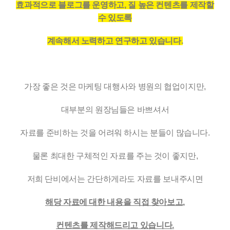
효과적으로 블로그를 운영하고, 질 높은 컨텐츠를 제작할
수 있도록
계속해서 노력하고 연구하고 있습니다.
가장 좋은 것은 마케팅 대행사와 병원의 협업이지만,
대부분의 원장님들은 바쁘셔서
자료를 준비하는 것을 어려워 하시는 분들이 많습니다.
물론 최대한 구체적인 자료를 주는 것이 좋지만,
저희 단비에서는 간단하게라도 자료를 보내주시면
해당 자료에 대한 내용을 직접 찾아보고,
컨텐츠를 제작해드리고 있습니다.