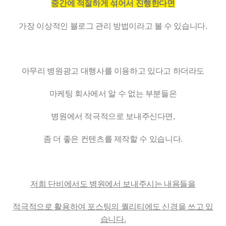
중간에 적절하게 섞어서 진행한다면
가장 이상적인 블로그 관리 방법이라고 볼 수 있습니다.
아무리 병원광고 대행사를 이용하고 있다고 하더라도
마케팅 회사에서 알 수 없는 부분들은
병원에서 적극적으로 보내주신다면,
좀 더 좋은 컨텐츠를 제작할 수 있습니다.
저희 단비에서도 병원에서 보내주시는 내용들을
적극적으로 활용하여 포스팅의 퀄리티에도 신경을 쓰고 있
습니다.