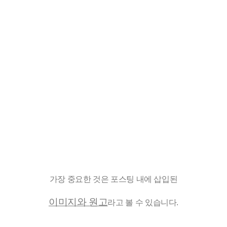
가장 중요한 것은 포스팅 내에 삽입된
이미지와 원고
라고 볼 수 있습니다.