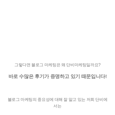
그렇다면 블로그 마케팅은 왜 단비마케팅일까요?
바로 수많은 후기가 증명하고 있기 때문입니다!
블로그 마케팅의 중요성에 대해 잘 알고 있는 저희 단비에
서는