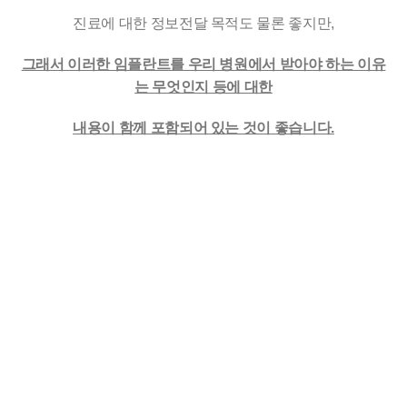
진료에 대한 정보전달 목적도 물론 좋지만,
그래서 이러한 임플란트를 우리 병원에서 받아야 하는 이유
는 무엇인지 등에 대한
내용이 함께 포함되어 있는 것이 좋습니다.