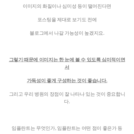
이미지의 화질이나 심미성 등이 떨어진다면
포스팅을 제대로 보기도 전에
블로그에서 나갈 가능성이 높겠지요.
그렇기 때문에 이미지는 한 눈에 볼 수 있도록 심미적이면
서
가독성이 좋게 구성하는 것이 좋습니다.
그리고 우리 병원의 장점이 잘 나타나 있는 것이 중요합니
다.
임플란트는 무엇인가, 임플란트는 어떤 점이 좋은가 등