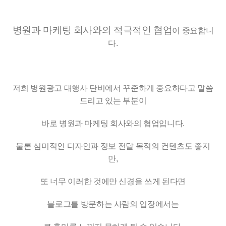
병원과 마케팅 회사와의 적극적인 협업
이 중요합니
다.
저희 병원광고 대행사 단비에서 꾸준하게 중요하다고 말씀
드리고 있는 부분이
바로 병원과 마케팅 회사와의 협업입니다.
물론 심미적인 디자인과 정보 전달 목적의 컨텐츠도 좋지
만,
또 너무 이러한 것에만 신경을 쓰게 된다면
블로그를 방문하는 사람의 입장에서는