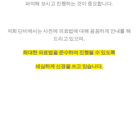
파악해 보시고 진행하는 것이 중요합니다.
저희 단비에서는 사전에 의료법에 대해 꼼꼼하게 안내를 해
드리고 있으며,
최대한 의료법을 준수하여 진행될 수 있도록
세심하게 신경을 쓰고 있습니다.