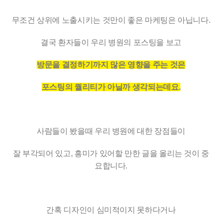
무조건 상위에 노출시키는 것만이 좋은 마케팅은 아닙니다.
결국 환자들이 우리 병원의 포스팅을 보고
방문을 결정하기까지 많은 영향을 주는 것은
포스팅의 퀄리티가 아닐까 생각되는데요.
사람들이 봤을때 우리 병원에 대한 장점들이
잘 부각되어 있고, 흥미가 있어할 만한 글을 올리는 것이 중
요합니다.
간혹 디자인이 심미적이지 못하다거나