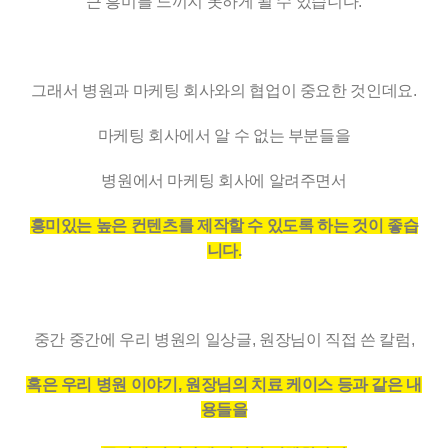
큰 흥미를 느끼지 못하게 될 수 있습니다.
그래서 병원과 마케팅 회사와의 협업이 중요한 것인데요.
마케팅 회사에서 알 수 없는 부분들을
병원에서 마케팅 회사에 알려주면서
흥미있는 높은 컨텐츠를 제작할 수 있도록 하는 것이 좋습
니다.
중간 중간에 우리 병원의 일상글, 원장님이 직접 쓴 칼럼,
혹은 우리 병원 이야기, 원장님의 치료 케이스 등과 같은 내
용들을