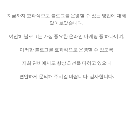
지금까지 효과적으로 블로그를 운영할 수 있는 방법에 대해
알아보았습니다.
여전히 블로그는 가장 중요한 온라인 마케팅 중 하나이며,
이러한 블로그를 효과적으로 운영할 수 있도록
저희 단비에서도 항상 최선을 다하고 있으니
편안하게 문의해 주시길 바랍니다. 감사합니다.