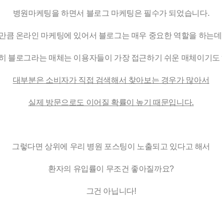
병원마케팅을 하면서 블로그 마케팅은 필수가 되었습니다.
만큼 온라인 마케팅에 있어서 블로그는 매우 중요한 역할을 하는데
히 블로그라는 매체는 이용자들이 가장 접근하기 쉬운 매체이기도 
대부분은 소비자가 직접 검색해서 찾아보는 경우가 많아서
실제 방문으로도 이어질 확률이 높기 때문입니다.
그렇다면 상위에 우리 병원 포스팅이 노출되고 있다고 해서
환자의 유입률이 무조건 좋아질까요?
그건 아닙니다!