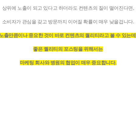
상위에 노출이 되고 있다고 하더라도 컨텐츠의 질이 떨어진다면,
소비자가 관심을 갖고 방문까지 이어질 확률이 매우 낮을겁니다.
노출만큼이나 중요한 것이 바로 컨텐츠의 퀄리티라고 볼 수 있는데
좋은 퀄리티의 포스팅을 위해서는
마케팅 회사와 병원의 협업이 매우 중요합니다.