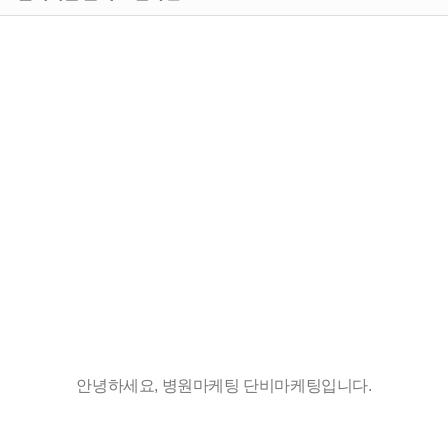
안녕하세요, 병원마케팅 단비마케팅입니다.