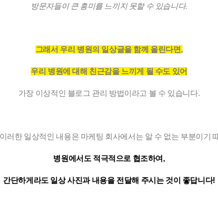
방문자들이 큰 흥미를 느끼지 못할 수 있습니다.
그래서 우리 병원의 일상글을 함께 올린다면,
우리 병원에 대해 친근감을 느끼게 될 수도 있어
가장 이상적인 블로그 관리 방법이라고 볼 수 있습니다.
 이러한 일상적인 내용은 마케팅 회사에서는 알 수 없는 부분이기 
병원에서도 적극적으로 협조하여,
간단하게라도 일상 사진과 내용을 전달해 주시는 것이 좋답니다!