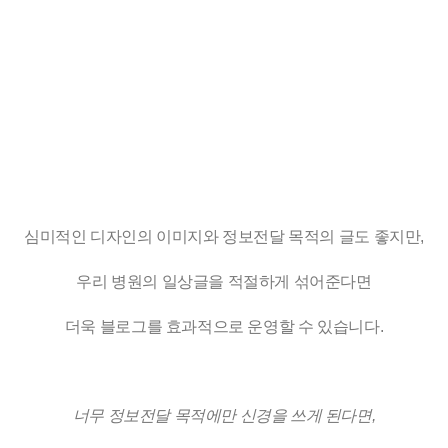
심미적인 디자인의 이미지와 정보전달 목적의 글도 좋지만,
우리 병원의 일상글을 적절하게 섞어준다면
더욱 블로그를 효과적으로 운영할 수 있습니다.
너무 정보전달 목적에만 신경을 쓰게 된다면,