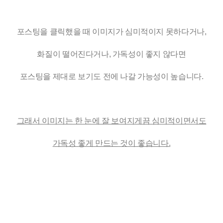
고객후기
포스팅을 클릭했을 때 이미지가 심미적이지 못하다거나,
화질이 떨어진다거나, 가독성이 좋지 않다면
Y
마케팅 칼럼
언론 속 단비
포스팅을 제대로 보기도 전에 나갈 가능성이 높습니다.
그래서 이미지는 한 눈에 잘 보여지게끔 심미적이면서도
가독성 좋게 만드는 것이 좋습니다.