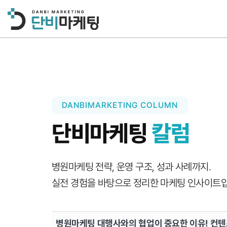
DANBIMARKETING COLUMN
단비마케팅
칼럼
병원마케팅 전략, 운영 구조, 성과 사례까지.
실전 경험을 바탕으로 정리한 마케팅 인사이트입
병원마케팅 대행사와의 협업이 중요한 이유! 컨텐