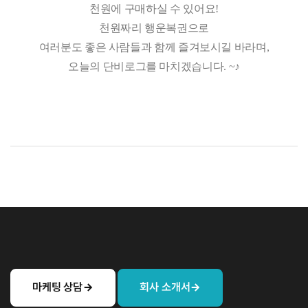
천원에 구매하실 수 있어요!
천원짜리 행운복권으로
여러분도 좋은 사람들과 함께 즐겨보시길 바라며,
오늘의 단비로그를 마치겠습니다. ~♪
마케팅 상담
회사 소개서