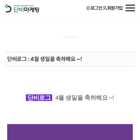
로그인
회원가입
회사소개
서비스
단비로그 : 4월 생일을 축하해요 ~!
고객후기
단비 STORY
단비로그
4월 생일을 축하해요 ~!