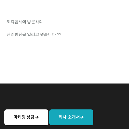
제휴업체에 방문하여
관리병원을 알리고 왔습니다 ^^
마케팅 상담
회사 소개서