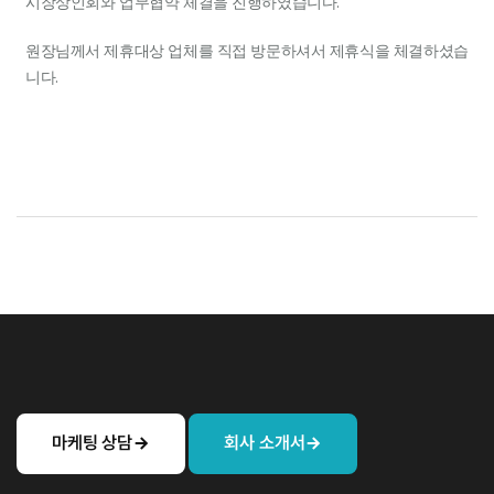
시장상인회와 업무협약 체결을 진행하였습니다.
원장님께서 제휴대상 업체를 직접 방문하셔서 제휴식을 체결하셨습
니다.
마케팅 상담
회사 소개서