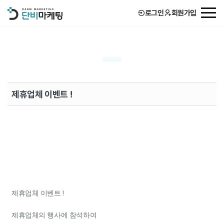
로그인
회원가입
회사소개
서비스
제휴업체 이벤트 !
고객후기
단비 STORY
제휴업체 이벤트 !
제휴업체의 행사에 참석하여