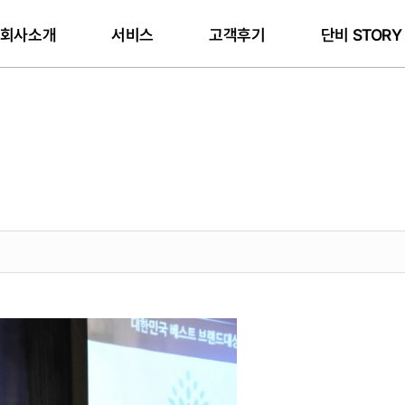
회사소개
서비스
고객후기
단비 STOR