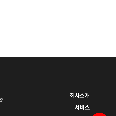
회사소개
5층
서비스