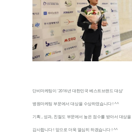
고객후기
이제 병원마케팅 1위의 기준이
됩니다.
단비 STOR
단비마케팅이 '2016년 대한민국 베스트브랜드 대상'
병원마케팅 부문에서 대상을 수상하였습니다 ! ^^
기획 , 성과, 친절도 부문에서 높은 점수를 받아서 대상을
감사합니다 ! 앞으로 더욱 열심히 하겠습니다 ! ^^